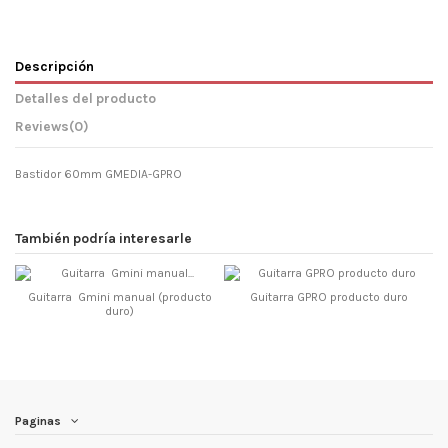
Descripción
Detalles del producto
Reviews
(0)
Bastidor 60mm GMEDIA-GPRO
También podría interesarle
Guitarra Gmini manual (producto
Guitarra GPRO producto duro
duro)
Paginas