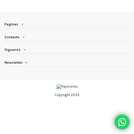
Paginas
Contacto
Siguenos
Newsletter
Copyright 2025